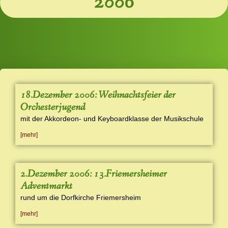
2006
18.Dezember 2006: Weihnachtsfeier der
Orchesterjugend
mit der Akkordeon- und Keyboardklasse der Musikschule
[mehr]
2.Dezember 2006: 13.Friemersheimer
Adventmarkt
rund um die Dorfkirche Friemersheim
[mehr]