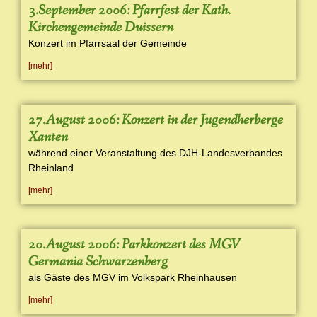
3.September 2006: Pfarrfest der Kath.
Kirchengemeinde Duissern
Konzert im Pfarrsaal der Gemeinde
[mehr]
27.August 2006: Konzert in der Jugendherberge
Xanten
während einer Veranstaltung des DJH-Landesverbandes
Rheinland
[mehr]
20.August 2006: Parkkonzert des MGV
Germania Schwarzenberg
als Gäste des MGV im Volkspark Rheinhausen
[mehr]