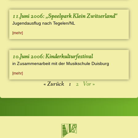
11.Juni 2006: „Speelpark Klein Zwitserland“
Jugendausflug nach Tegelen/NL
[mehr]
10.Juni 2006: Kinderkulturfestival
in Zusammenarbeit mit der Musikschule Duisburg
[mehr]
« Zurück
1
2
Vor »