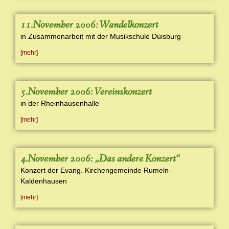
11.November 2006: Wandelkonzert
in Zusammenarbeit mit der Musikschule Duisburg
[mehr]
5.November 2006: Vereinskonzert
in der Rheinhausenhalle
[mehr]
4.November 2006: „Das andere Konzert“
Konzert der Evang. Kirchengemeinde Rumeln-
Kaldenhausen
[mehr]