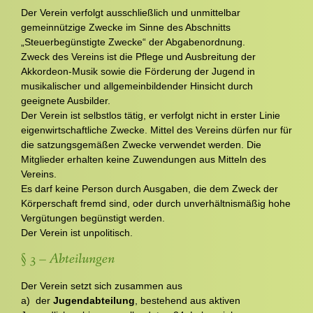
Der Verein verfolgt ausschließlich und unmittelbar
gemeinnützige Zwecke im Sinne des Abschnitts
„Steuerbegünstigte Zwecke“ der Abgabenordnung.
Zweck des Vereins ist die Pflege und Ausbreitung der
Akkordeon-Musik sowie die Förderung der Jugend in
musikalischer und allgemeinbildender Hinsicht durch
geeignete Ausbilder.
Der Verein ist selbstlos tätig, er verfolgt nicht in erster Linie
eigenwirtschaftliche Zwecke. Mittel des Vereins dürfen nur für
die satzungsgemäßen Zwecke verwendet werden. Die
Mitglieder erhalten keine Zuwendungen aus Mitteln des
Vereins.
Es darf keine Person durch Ausgaben, die dem Zweck der
Körperschaft fremd sind, oder durch unverhältnismäßig hohe
Vergütungen begünstigt werden.
Der Verein ist unpolitisch.
§ 3 – Abteilungen
Der Verein setzt sich zusammen aus
a) der
Jugendabteilung
, bestehend aus aktiven