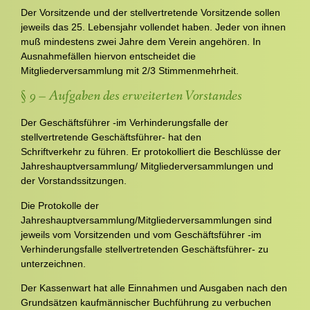
Der Vorsitzende und der stellvertretende Vorsitzende sollen
jeweils das 25. Lebensjahr vollendet haben. Jeder von ihnen
muß mindestens zwei Jahre dem Verein angehören. In
Ausnahmefällen hiervon entscheidet die
Mitgliederversammlung mit 2/3 Stimmenmehrheit.
§ 9 – Aufgaben des erweiterten Vorstandes
Der Geschäftsführer -im Verhinderungsfalle der
stellvertretende Geschäftsführer- hat den
Schriftverkehr zu führen. Er protokolliert die Beschlüsse der
Jahreshauptversammlung/ Mitgliederversammlungen und
der Vorstandssitzungen.
Die Protokolle der
Jahreshauptversammlung/Mitgliederversammlungen sind
jeweils vom Vorsitzenden und vom Geschäftsführer -im
Verhinderungsfalle stellvertretenden Geschäftsführer- zu
unterzeichnen.
Der Kassenwart hat alle Einnahmen und Ausgaben nach den
Grundsätzen kaufmännischer Buchführung zu verbuchen