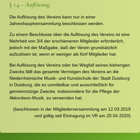
§ 14 – Auflösung
Die Auflösung des Vereins kann nur in einer
Jahreshauptversammlung beschlossen werden.
Zu einem Beschlusse über die Auflösung des Vereins ist eine
Mehrheit von 3/4 der erschienenen Mitglieder erforderlich,
jedoch mit der Maßgabe, daß der Verein grundsätzlich
aufzulösen ist, wenn er weniger als fünf Mitglieder hat.
Bei Auflösung des Vereins oder bei Wegfall seines bisherigen
Zwecks fällt das gesamte Vermögen des Vereins an die
Niederrheinische Musik- und Kunstschule der Stadt Duisburg
in Duisburg, die es unmittelbar und ausschließlich für
gemeinnützige Zwecke, insbesondere für die Pflege der
Akkordeon-Musik, zu verwenden hat.
(beschlossen in der Mitgliederversammlung am 12.03.2019
und gültig seit Eintragung im VR am 20.04.2020)