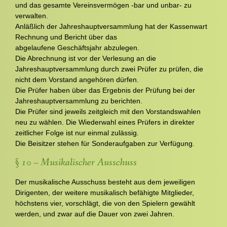
und das gesamte Vereinsvermögen -bar und unbar- zu
verwalten.
Anläßlich der Jahreshauptversammlung hat der Kassenwart
Rechnung und Bericht über das
abgelaufene Geschäftsjahr abzulegen.
Die Abrechnung ist vor der Verlesung an die
Jahreshauptversammlung durch zwei Prüfer zu prüfen, die
nicht dem Vorstand angehören dürfen.
Die Prüfer haben über das Ergebnis der Prüfung bei der
Jahreshauptversammlung zu berichten.
Die Prüfer sind jeweils zeitgleich mit den Vorstandswahlen
neu zu wählen. Die Wiederwahl eines Prüfers in direkter
zeitlicher Folge ist nur einmal zulässig.
Die Beisitzer stehen für Sonderaufgaben zur Verfügung.
§ 10 – Musikalischer Ausschuss
Der musikalische Ausschuss besteht aus dem jeweiligen
Dirigenten, der weitere musikalisch befähigte Mitglieder,
höchstens vier, vorschlägt, die von den Spielern gewählt
werden, und zwar auf die Dauer von zwei Jahren.