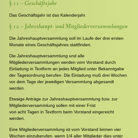
§ 11 – Geschäftsjahr
Das Geschäftsjahr ist das Kalenderjahr.
§ 12 – Jahreshaupt- und Mitgliederversammlungen
Die Jahreshauptversammlung soll im Laufe der drei ersten
Monate eines Geschäftsjahres stattfinden.
Die Jahreshauptversammlung und alle
Mitgliederversammlungen werden vom Vorstand durch
Einladung in Textform an jedes Mitglied unter Bekanntgabe
der Tagesordnung berufen. Die Einladung muß drei Wochen
vor dem Tage der jeweiligen Versammlung abgesandt
werden.
Etwaige Anträge zur Jahreshauptversammlung bzw. zur
Mitgliederversammlung sollen mit einer Frist
von acht Tagen in Textform beim Vorstand eingereicht
werden.
Eine Mitgliederversammlung ist vom Vorstand binnen vier
Wochen einzuberufen, wenn 1/4 aller Mitglieder dies unter