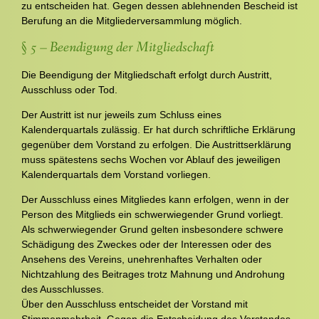
zu entscheiden hat. Gegen dessen ablehnenden Bescheid ist
Berufung an die Mitgliederversammlung möglich.
§ 5 – Beendigung der Mitgliedschaft
Die Beendigung der Mitgliedschaft erfolgt durch Austritt,
Ausschluss oder Tod.
Der Austritt ist nur jeweils zum Schluss eines
Kalenderquartals zulässig. Er hat durch schriftliche Erklärung
gegenüber dem Vorstand zu erfolgen. Die Austrittserklärung
muss spätestens sechs Wochen vor Ablauf des jeweiligen
Kalenderquartals dem Vorstand vorliegen.
Der Ausschluss eines Mitgliedes kann erfolgen, wenn in der
Person des Mitglieds ein schwerwiegender Grund vorliegt.
Als schwerwiegender Grund gelten insbesondere schwere
Schädigung des Zweckes oder der Interessen oder des
Ansehens des Vereins, unehrenhaftes Verhalten oder
Nichtzahlung des Beitrages trotz Mahnung und Androhung
des Ausschlusses.
Über den Ausschluss entscheidet der Vorstand mit