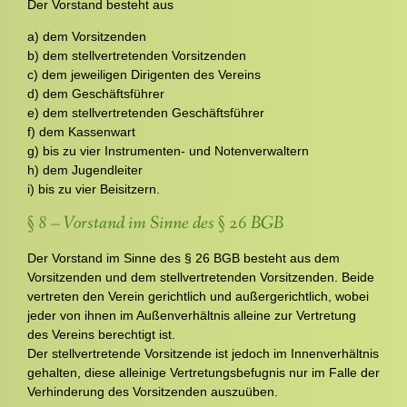
Der Vorstand besteht aus
a) dem Vorsitzenden
b) dem stellvertretenden Vorsitzenden
c) dem jeweiligen Dirigenten des Vereins
d) dem Geschäftsführer
e) dem stellvertretenden Geschäftsführer
f) dem Kassenwart
g) bis zu vier Instrumenten- und Notenverwaltern
h) dem Jugendleiter
i) bis zu vier Beisitzern.
§ 8 – Vorstand im Sinne des § 26 BGB
Der Vorstand im Sinne des § 26 BGB besteht aus dem
Vorsitzenden und dem stellvertretenden Vorsitzenden. Beide
vertreten den Verein gerichtlich und außergerichtlich, wobei
jeder von ihnen im Außenverhältnis alleine zur Vertretung
des Vereins berechtigt ist.
Der stellvertretende Vorsitzende ist jedoch im Innenverhältnis
gehalten, diese alleinige Vertretungsbefugnis nur im Falle der
Verhinderung des Vorsitzenden auszuüben.