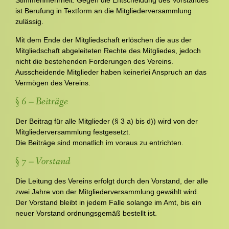
Stimmenmehrheit. Gegen die Entscheidung des Vorstandes
ist Berufung in Textform an die Mitgliederversammlung
zulässig.
Mit dem Ende der Mitgliedschaft erlöschen die aus der
Mitgliedschaft abgeleiteten Rechte des Mitgliedes, jedoch
nicht die bestehenden Forderungen des Vereins.
Ausscheidende Mitglieder haben keinerlei Anspruch an das
Vermögen des Vereins.
§ 6 – Beiträge
Der Beitrag für alle Mitglieder (§ 3 a) bis d)) wird von der
Mitgliederversammlung festgesetzt.
Die Beiträge sind monatlich im voraus zu entrichten.
§ 7 – Vorstand
Die Leitung des Vereins erfolgt durch den Vorstand, der alle
zwei Jahre von der Mitgliederversammlung gewählt wird.
Der Vorstand bleibt in jedem Falle solange im Amt, bis ein
neuer Vorstand ordnungsgemäß bestellt ist.