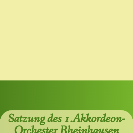
Satzung des 1.Akkordeon-
Orchester Rheinhausen