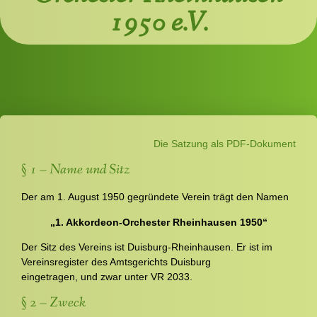
1950 e.V.
Die Satzung als PDF-Dokument
§ 1 – Name und Sitz
Der am 1. August 1950 gegründete Verein trägt den Namen
„1. Akkordeon-Orchester Rheinhausen 1950“
Der Sitz des Vereins ist Duisburg-Rheinhausen. Er ist im
Vereinsregister des Amtsgerichts Duisburg
eingetragen, und zwar unter VR 2033.
§ 2 – Zweck