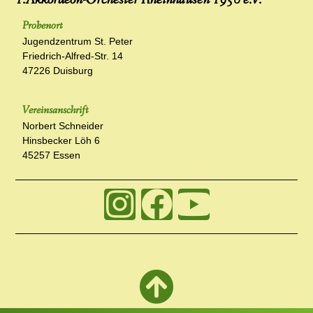
Probenort
Jugendzentrum St. Peter
Friedrich-Alfred-Str. 14
47226 Duisburg
Vereinsanschrift
Norbert Schneider
Hinsbecker Löh 6
45257 Essen