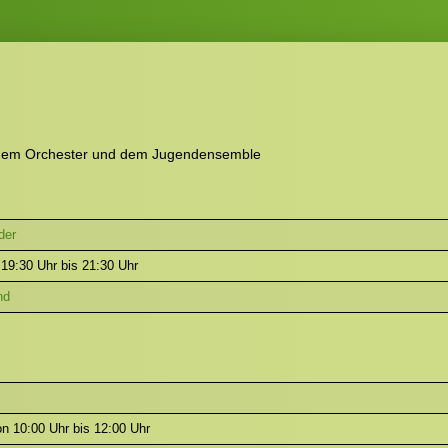
 dem Orchester und dem Jugendensemble
der
 19:30 Uhr bis 21:30 Uhr
nd
n 10:00 Uhr bis 12:00 Uhr