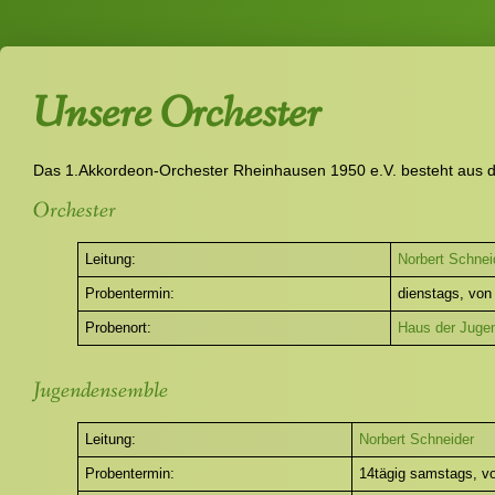
Unsere Orchester
Das 1.Akkordeon-Orchester Rheinhausen 1950 e.V. besteht aus
Orchester
Leitung:
Norbert Schnei
Probentermin:
dienstags, von
Probenort:
Haus der Juge
Jugendensemble
Leitung:
Norbert Schneider
Probentermin:
14tägig samstags, vo