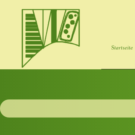
Startseite