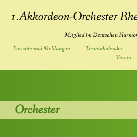
1.Akkordeon-Orchester Rhe
Mitglied im Deutschen Harmon
Berichte und Meldungen
Terminkalender
Verein
Orchester