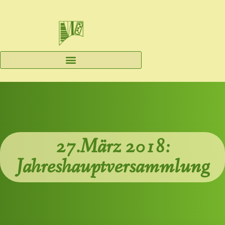
27.März 2018:
Jahreshauptversammlung