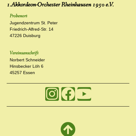
1.Akkordeon-Orchester Rheinhausen 1950 e.V.
Probenort
Jugendzentrum St. Peter
Friedrich-Alfred-Str. 14
47226 Duisburg
Vereinsanschrift
Norbert Schneider
Hinsbecker Löh 6
45257 Essen