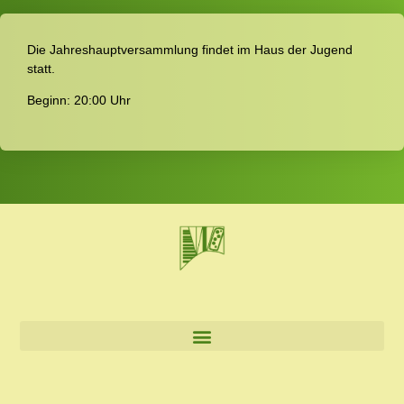
Die Jahreshauptversammlung findet im Haus der Jugend
statt.
Beginn: 20:00 Uhr