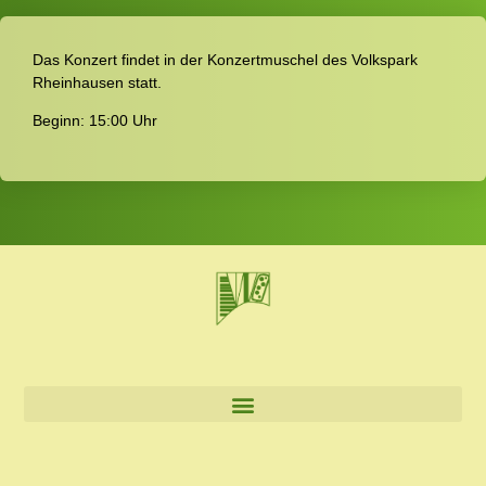
Das Konzert findet in der Konzertmuschel des Volkspark
Rheinhausen statt.
Beginn: 15:00 Uhr