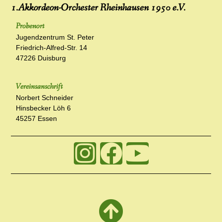
1.Akkordeon-Orchester Rheinhausen 1950 e.V.
Probenort
Jugendzentrum St. Peter
Friedrich-Alfred-Str. 14
47226 Duisburg
Vereinsanschrift
Norbert Schneider
Hinsbecker Löh 6
45257 Essen