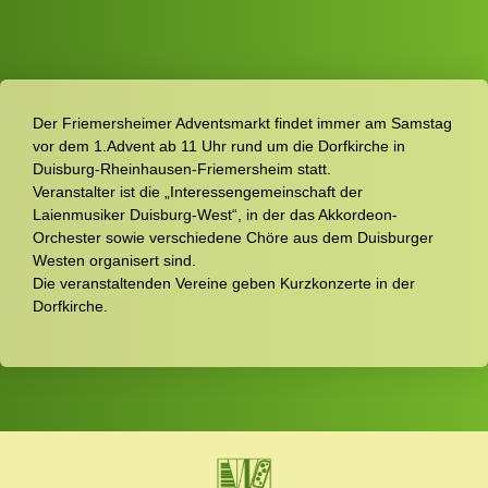
Der Friemersheimer Adventsmarkt findet immer am Samstag
vor dem 1.Advent ab 11 Uhr rund um die Dorfkirche in
Duisburg-Rheinhausen-Friemersheim statt.
Veranstalter ist die „Interessengemeinschaft der
Laienmusiker Duisburg-West“, in der das Akkordeon-
Orchester sowie verschiedene Chöre aus dem Duisburger
Westen organisert sind.
Die veranstaltenden Vereine geben Kurzkonzerte in der
Dorfkirche.