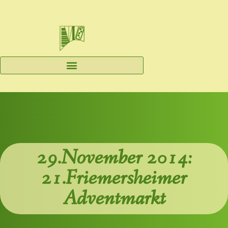
29.November 2014:
21.Friemersheimer
Adventmarkt