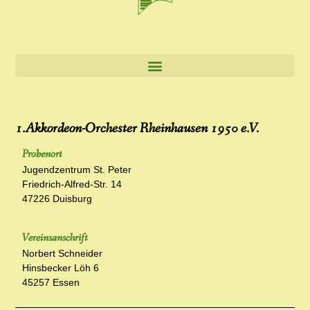
1.Akkordeon-Orchester Rheinhausen 1950 e.V.
Probenort
Jugendzentrum St. Peter
Friedrich-Alfred-Str. 14
47226 Duisburg
Vereinsanschrift
Norbert Schneider
Hinsbecker Löh 6
45257 Essen