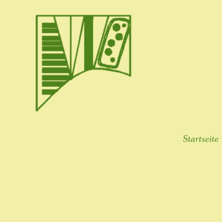
Startseite