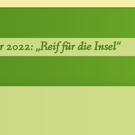
 2022: „Reif für die Insel“