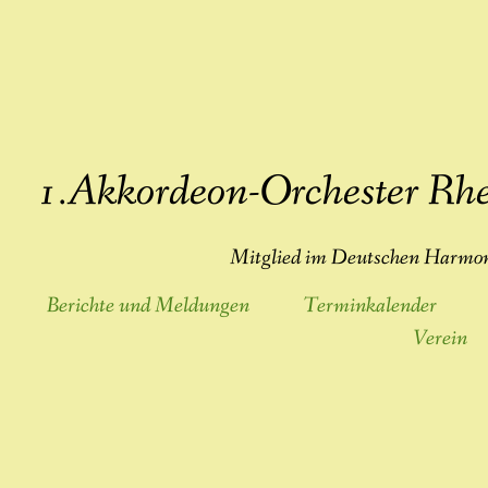
1.Akkordeon-Orchester Rhe
Mitglied im Deutschen Harmon
Berichte und Meldungen
Terminkalender
Verein