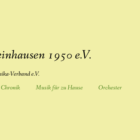
inhausen 1950 e.V.
ika-Verband e.V.
Chronik
Musik für zu Hause
Orchester