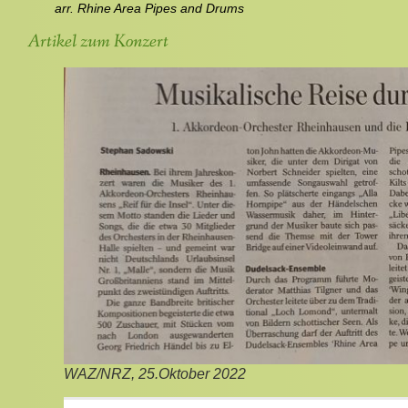
arr. Rhine Area Pipes and Drums
Artikel zum Konzert
WAZ/NRZ, 25.Oktober 2022