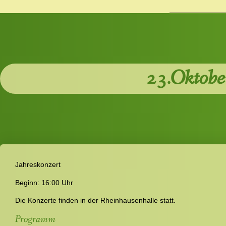
23.Oktober
Jahreskonzert
Beginn: 16:00 Uhr
Die Konzerte finden in der Rheinhausenhalle statt.
Programm